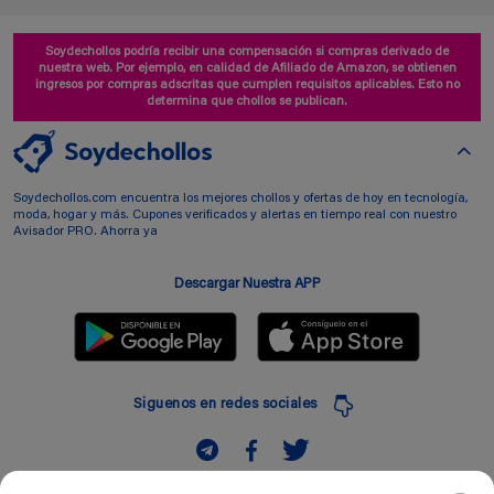
Soydechollos podría recibir una compensación si compras derivado de
nuestra web. Por ejemplo, en calidad de Afiliado de Amazon, se obtienen
ingresos por compras adscritas que cumplen requisitos aplicables. Esto no
determina que chollos se publican.
Soydechollos.com encuentra los mejores chollos y ofertas de hoy en tecnología,
moda, hogar y más. Cupones verificados y alertas en tiempo real con nuestro
Avisador PRO. Ahorra ya
Descargar Nuestra APP
Siguenos en redes sociales