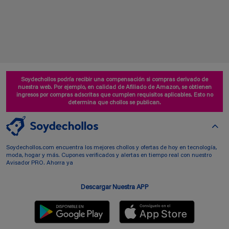
Soydechollos podría recibir una compensación si compras derivado de
nuestra web. Por ejemplo, en calidad de Afiliado de Amazon, se obtienen
ingresos por compras adscritas que cumplen requisitos aplicables. Esto no
determina que chollos se publican.
Soydechollos.com encuentra los mejores chollos y ofertas de hoy en tecnología,
moda, hogar y más. Cupones verificados y alertas en tiempo real con nuestro
Avisador PRO. Ahorra ya
Descargar Nuestra APP