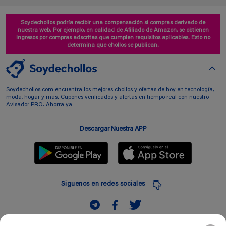
Soydechollos podría recibir una compensación si compras derivado de
nuestra web. Por ejemplo, en calidad de Afiliado de Amazon, se obtienen
ingresos por compras adscritas que cumplen requisitos aplicables. Esto no
determina que chollos se publican.
Soydechollos.com encuentra los mejores chollos y ofertas de hoy en tecnología,
moda, hogar y más. Cupones verificados y alertas en tiempo real con nuestro
Avisador PRO. Ahorra ya
Descargar Nuestra APP
Siguenos en redes sociales