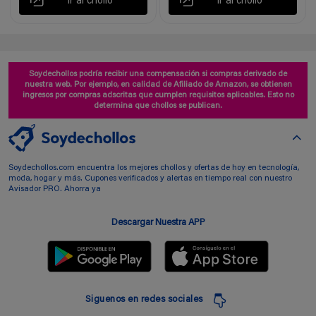
Ir al chollo
Ir al chollo
Soydechollos podría recibir una compensación si compras derivado de
nuestra web. Por ejemplo, en calidad de Afiliado de Amazon, se obtienen
ingresos por compras adscritas que cumplen requisitos aplicables. Esto no
determina que chollos se publican.
Soydechollos.com encuentra los mejores chollos y ofertas de hoy en tecnología,
moda, hogar y más. Cupones verificados y alertas en tiempo real con nuestro
Avisador PRO. Ahorra ya
Descargar Nuestra APP
Siguenos en redes sociales