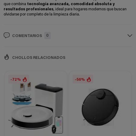
que combina
tecnología avanzada, comodidad absoluta y
resultados profesionales
, ideal para hogares modernos que buscan
olvidarse por completo de la limpieza diaria.
0
COMENTARIOS
CHOLLOS RELACIONADOS
-72%
-56%