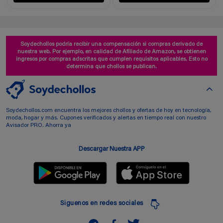
Soydechollos podría recibir una compensación si compras derivado de
nuestra web. Por ejemplo, en calidad de Afiliado de Amazon, se obtienen
ingresos por compras adscritas que cumplen requisitos aplicables. Esto no
determina que chollos se publican.
Soydechollos.com encuentra los mejores chollos y ofertas de hoy en tecnología,
moda, hogar y más. Cupones verificados y alertas en tiempo real con nuestro
Avisador PRO. Ahorra ya
Descargar Nuestra APP
Siguenos en redes sociales