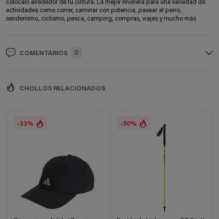
colócalo alrededor de tu cintura. La mejor riñonera para una variedad de
actividades como correr, caminar con potencia, pasear al perro,
senderismo, ciclismo, pesca, camping, compras, viajes y mucho más
0
COMENTARIOS
CHOLLOS RELACIONADOS
-33%
-50%