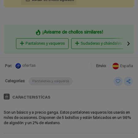
¡Avisame de chollos similares!
Pantalones y vaqueros
Sudaderas y chándales
ofertas
Por:
Envio:
España
Categorías:
Pantalones y vaqueros
CARACTERISTÍCAS
Son un básico y a precio ganga. Estos pantalones vaqueros los usarás en
miles de ocasiones. Disponen de 5 bolsillos y están fabricados en un 98%
de algodón y un 2% de elastano.