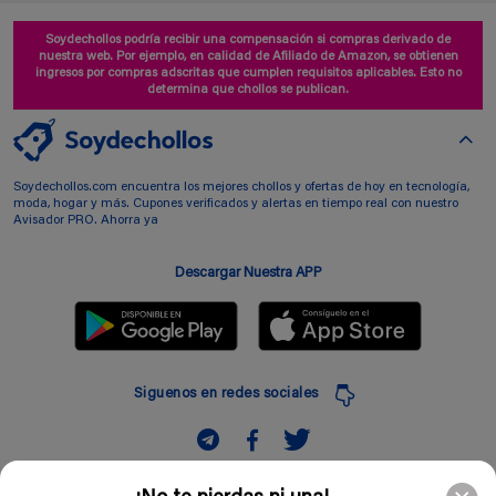
Soydechollos podría recibir una compensación si compras derivado de
nuestra web. Por ejemplo, en calidad de Afiliado de Amazon, se obtienen
ingresos por compras adscritas que cumplen requisitos aplicables. Esto no
determina que chollos se publican.
Soydechollos.com encuentra los mejores chollos y ofertas de hoy en tecnología,
moda, hogar y más. Cupones verificados y alertas en tiempo real con nuestro
Avisador PRO. Ahorra ya
Descargar Nuestra APP
Siguenos en redes sociales
Suscribir