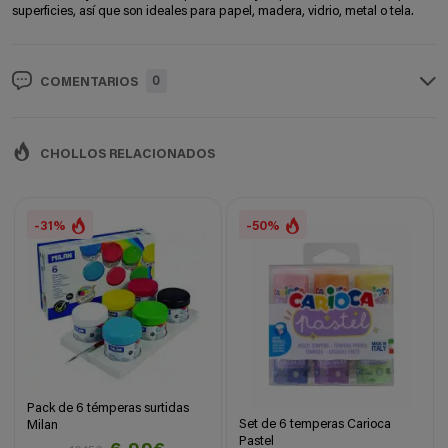
superficies, así que son ideales para papel, madera, vidrio, metal o tela.
0
COMENTARIOS
CHOLLOS RELACIONADOS
-31%
-50%
Pack de 6 témperas surtidas
Set de 6 temperas Carioca
Milan
Pastel