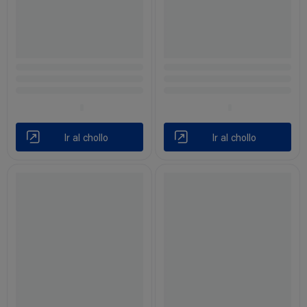
Ir al chollo
Ir al chollo