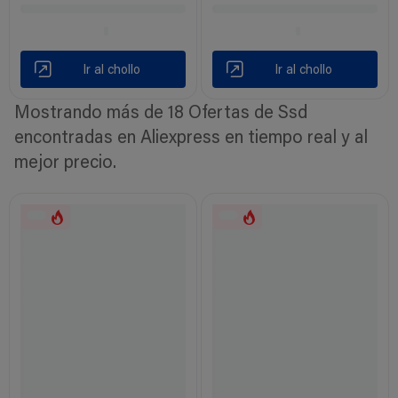
Ir al chollo
Ir al chollo
Mostrando más de 18 Ofertas de Ssd
encontradas en Aliexpress en tiempo real y al
mejor precio.