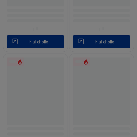
Ir al chollo
Ir al chollo