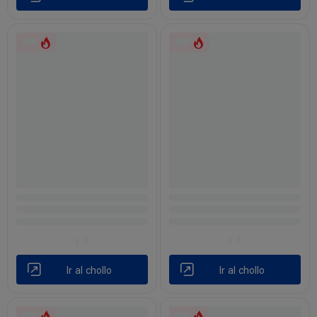
Ir al chollo
Ir al chollo