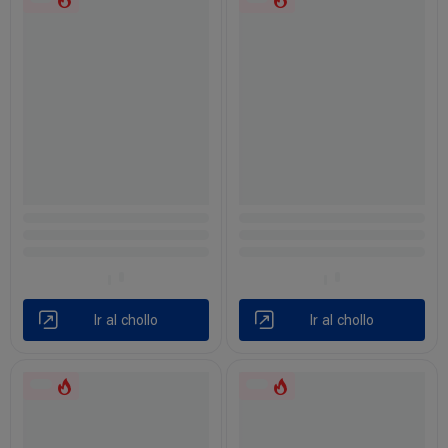
Ir al chollo
Ir al chollo