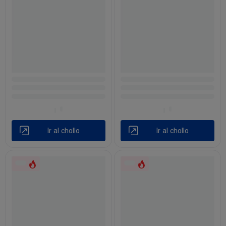
Ir al chollo
Ir al chollo