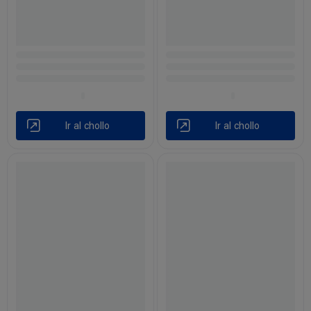
Ir al chollo
Ir al chollo