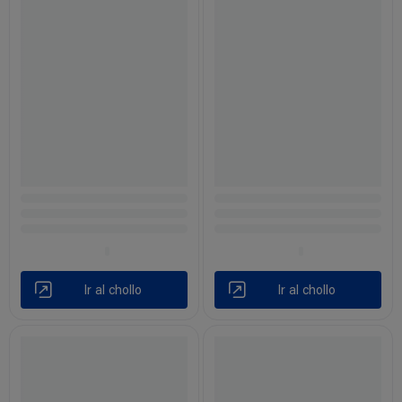
Ir al chollo
Ir al chollo