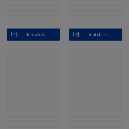
Ir al chollo
Ir al chollo