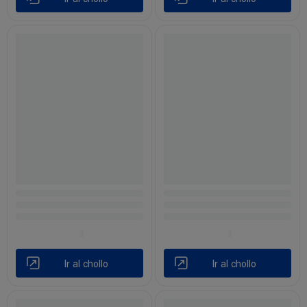
Ir al chollo
Ir al chollo