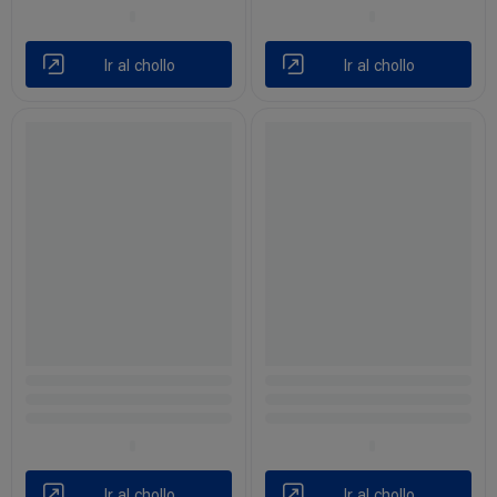
Ir al chollo
Ir al chollo
Ir al chollo
Ir al chollo