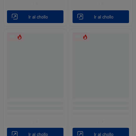
Ir al chollo
Ir al chollo
Ir al chollo
Ir al chollo