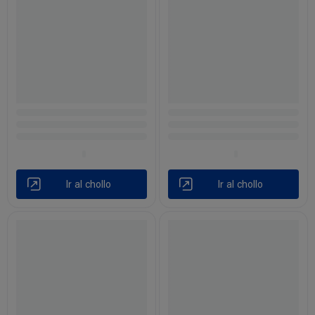
Ir al chollo
Ir al chollo