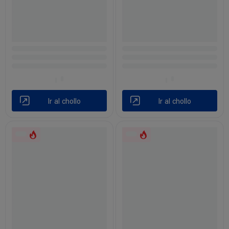
Ir al chollo
Ir al chollo