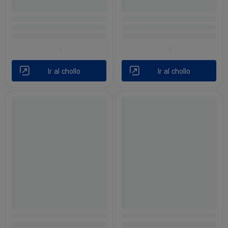
Ir al chollo
Ir al chollo