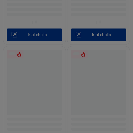
Ir al chollo
Ir al chollo