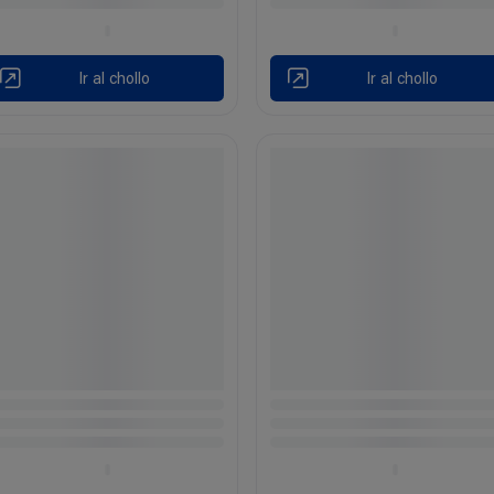
Ir al chollo
Ir al chollo