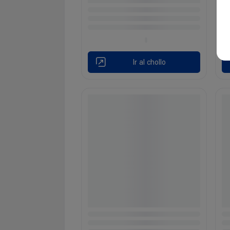
Ir al chollo