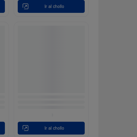
Ir al chollo
Ir al chollo