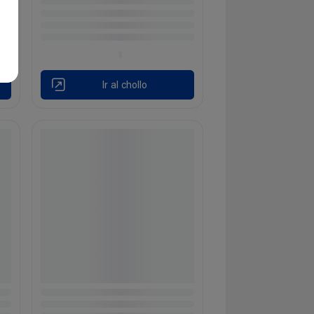
Ir al chollo