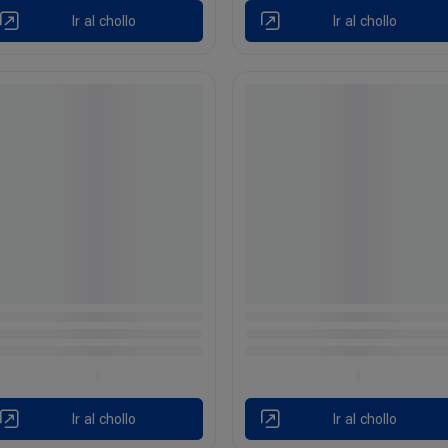
Ir al chollo
Ir al chollo
Ir al chollo
Ir al chollo