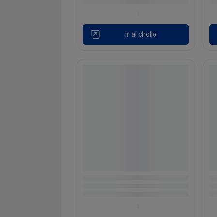
Ir al chollo