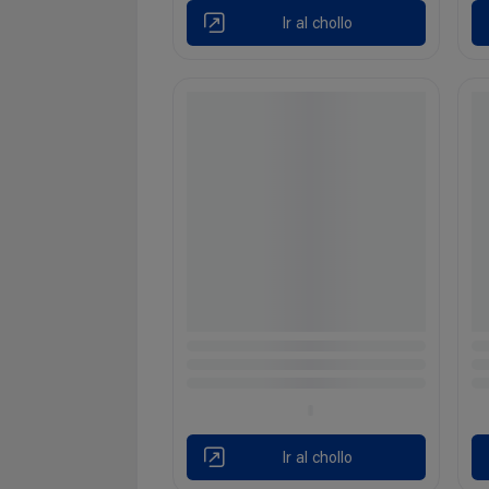
Ir al chollo
Ir al chollo