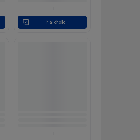
Ir al chollo