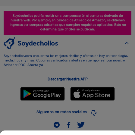
Soydechollos podría recibir una compensación si compras derivado de
nuestra web. Por ejemplo, en calidad de Afiliado de Amazon, se obtienen
ingresos por compras adscritas que cumplen requisitos aplicables. Esto no
determina que chollos se publican.
Soydechollos.com encuentra los mejores chollos y ofertas de hoy en tecnología,
moda, hogar y más. Cupones verificados y alertas en tiempo real con nuestro
Avisador PRO. Ahorra ya
Descargar Nuestra APP
Siguenos en redes sociales