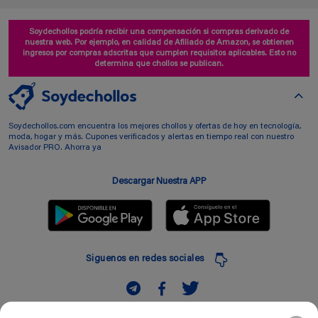
Soydechollos podría recibir una compensación si compras derivado de
nuestra web. Por ejemplo, en calidad de Afiliado de Amazon, se obtienen
ingresos por compras adscritas que cumplen requisitos aplicables. Esto no
determina que chollos se publican.
Soydechollos.com encuentra los mejores chollos y ofertas de hoy en tecnología,
moda, hogar y más. Cupones verificados y alertas en tiempo real con nuestro
Avisador PRO. Ahorra ya
Descargar Nuestra APP
Siguenos en redes sociales