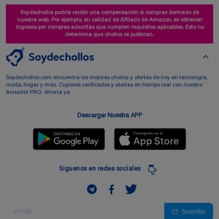
Soydechollos podría recibir una compensación si compras derivado de
nuestra web. Por ejemplo, en calidad de Afiliado de Amazon, se obtienen
ingresos por compras adscritas que cumplen requisitos aplicables. Esto no
determina que chollos se publican.
Soydechollos.com encuentra los mejores chollos y ofertas de hoy en tecnología,
moda, hogar y más. Cupones verificados y alertas en tiempo real con nuestro
Avisador PRO. Ahorra ya
Descargar Nuestra APP
Siguenos en redes sociales
Suscribir