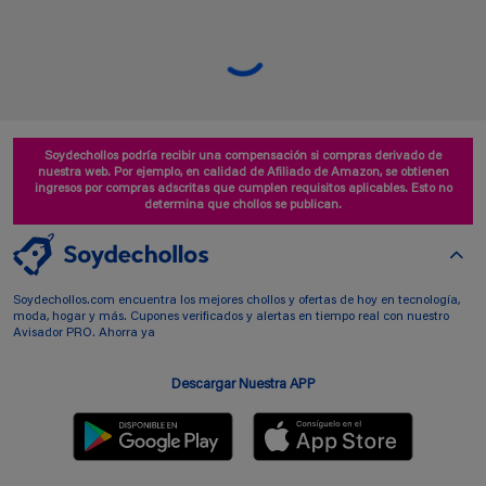
Soydechollos podría recibir una compensación si compras derivado de
nuestra web. Por ejemplo, en calidad de Afiliado de Amazon, se obtienen
ingresos por compras adscritas que cumplen requisitos aplicables. Esto no
determina que chollos se publican.
Soydechollos.com encuentra los mejores chollos y ofertas de hoy en tecnología,
moda, hogar y más. Cupones verificados y alertas en tiempo real con nuestro
Avisador PRO. Ahorra ya
Descargar Nuestra APP