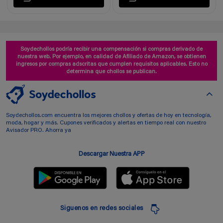
Soydechollos podría recibir una compensación si compras derivado de
nuestra web. Por ejemplo, en calidad de Afiliado de Amazon, se obtienen
ingresos por compras adscritas que cumplen requisitos aplicables. Esto no
determina que chollos se publican.
Soydechollos.com encuentra los mejores chollos y ofertas de hoy en tecnología,
moda, hogar y más. Cupones verificados y alertas en tiempo real con nuestro
Avisador PRO. Ahorra ya
Descargar Nuestra APP
Siguenos en redes sociales