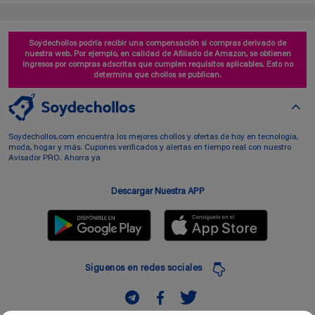
Soydechollos podría recibir una compensación si compras derivado de
nuestra web. Por ejemplo, en calidad de Afiliado de Amazon, se obtienen
ingresos por compras adscritas que cumplen requisitos aplicables. Esto no
determina que chollos se publican.
Soydechollos.com encuentra los mejores chollos y ofertas de hoy en tecnología,
moda, hogar y más. Cupones verificados y alertas en tiempo real con nuestro
Avisador PRO. Ahorra ya
Descargar Nuestra APP
Siguenos en redes sociales