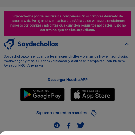
Soydechollos podría recibir una compensación si compras derivado de
nuestra web. Por ejemplo, en calidad de Afiliado de Amazon, se obtienen
ingresos por compras adscritas que cumplen requisitos aplicables. Esto no
determina que chollos se publican.
Soydechollos.com encuentra los mejores chollos y ofertas de hoy en tecnología,
moda, hogar y más. Cupones verificados y alertas en tiempo real con nuestro
Avisador PRO. Ahorra ya
Descargar Nuestra APP
Siguenos en redes sociales