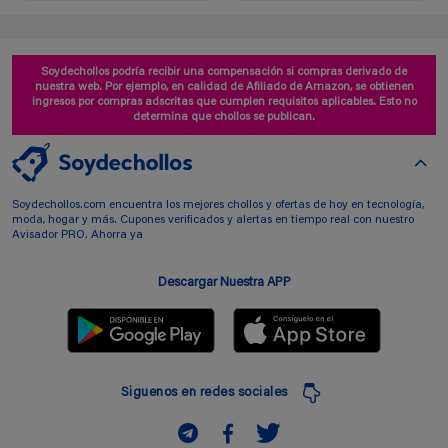
Soydechollos podría recibir una compensación si compras derivado de
nuestra web. Por ejemplo, en calidad de Afiliado de Amazon, se obtienen
ingresos por compras adscritas que cumplen requisitos aplicables. Esto no
determina que chollos se publican.
Soydechollos.com encuentra los mejores chollos y ofertas de hoy en tecnología,
moda, hogar y más. Cupones verificados y alertas en tiempo real con nuestro
Avisador PRO. Ahorra ya
Descargar Nuestra APP
Siguenos en redes sociales