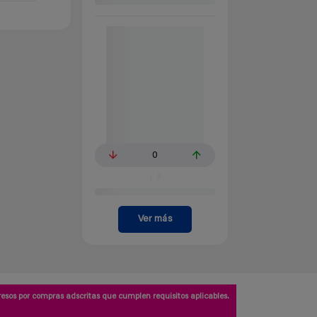
0
Ver más
esos por compras adscritas que cumplen requisitos aplicables.