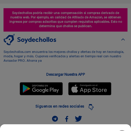
Soydechollos podría recibir una compensación si compras derivado de
nuestra web. Por ejemplo, en calidad de Afiliado de Amazon, se obtienen
ingresos por compras adscritas que cumplen requisitos aplicables. Esto no
determina que chollos se publican.
Soydechollos.com encuentra los mejores chollos y ofertas de hoy en tecnología,
moda, hogar y más. Cupones verificados y alertas en tiempo real con nuestro
Avisador PRO. Ahorra ya
Descargar Nuestra APP
Siguenos en redes sociales