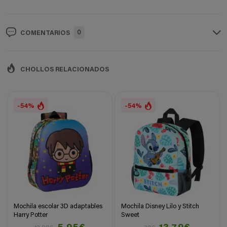
0
COMENTARIOS
CHOLLOS RELACIONADOS
-54%
-54%
Mochila escolar 3D adaptables
Mochila Disney Lilo y Stitch
Harry Potter
Sweet