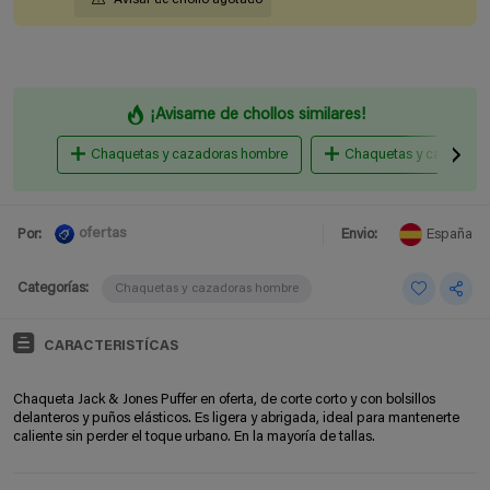
¡Avisame de chollos similares!
Chaquetas y cazadoras hombre
Chaquetas y cazadoras
ofertas
Por:
Envio:
España
Categorías:
Chaquetas y cazadoras hombre
CARACTERISTÍCAS
Chaqueta Jack & Jones Puffer en oferta, de corte corto y con bolsillos
delanteros y puños elásticos. Es ligera y abrigada, ideal para mantenerte
caliente sin perder el toque urbano. En la mayoría de tallas.