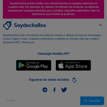
Soydechollos podría recibir una compensación si compras derivado de
nuestra web. Por ejemplo, en calidad de Afiliado de Amazon, se obtienen
ingresos por compras adscritas que cumplen requisitos aplicables. Esto no
determina que chollos se publican.
Soydechollos.com encuentra los mejores chollos y ofertas de hoy en tecnología,
moda, hogar y más. Cupones verificados y alertas en tiempo real con nuestro
Avisador PRO. Ahorra ya
Descargar Nuestra APP
Siguenos en redes sociales
Suscribir