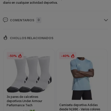
diario en cualquier actividad deportiva.
0
COMENTARIOS
CHOLLOS RELACIONADOS
-50%
-40%
3x pares de calcetines
deportivos Under Armour
Camiseta deportiva Adidas
Performance Tech
desde 14,98€ - Varios colores