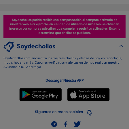
Soydechollos podría recibir una compensación si compras derivado de
nuestra web. Por ejemplo, en calidad de Afiliado de Amazon, se obtienen
ingresos por compras adscritas que cumplen requisitos aplicables. Esto no
determina que chollos se publican.
Soydechollos.com encuentra los mejores chollos y ofertas de hoy en tecnología,
moda, hogar y más. Cupones verificados y alertas en tiempo real con nuestro
Avisador PRO. Ahorra ya
Descargar Nuestra APP
Siguenos en redes sociales