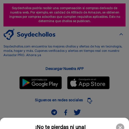
Soydechollos podría recibir una compensación si compras derivado de
nuestra web. Por ejemplo, en calidad de Afiliado de Amazon, se obtienen
ingresos por compras adscritas que cumplen requisitos aplicables. Esto no
determina que chollos se publican.
Soydechollos.com encuentra los mejores chollos y ofertas de hoy en tecnología,
moda, hogar y más. Cupones verificados y alertas en tiempo real con nuestro
Avisador PRO. Ahorra ya
Descargar Nuestra APP
Siguenos en redes sociales
Suscribir
¡No te pierdas ni una!