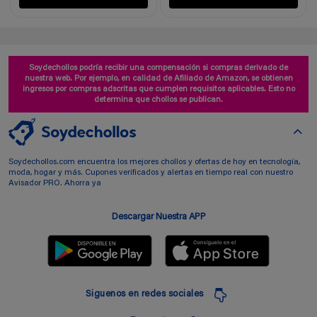
Soydechollos podría recibir una compensación si compras derivado de
nuestra web. Por ejemplo, en calidad de Afiliado de Amazon, se obtienen
ingresos por compras adscritas que cumplen requisitos aplicables. Esto no
determina que chollos se publican.
Soydechollos.com encuentra los mejores chollos y ofertas de hoy en tecnología,
moda, hogar y más. Cupones verificados y alertas en tiempo real con nuestro
Avisador PRO. Ahorra ya
Descargar Nuestra APP
Siguenos en redes sociales