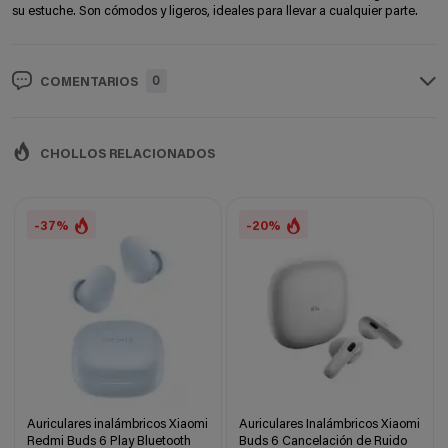
su estuche. Son cómodos y ligeros, ideales para llevar a cualquier parte.
0
COMENTARIOS
CHOLLOS RELACIONADOS
-37%
-20%
Auriculares inalámbricos Xiaomi
Auriculares Inalámbricos Xiaomi
Redmi Buds 6 Play Bluetooth
Buds 6 Cancelación de Ruido