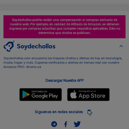
Soydechollos podría recibir una compensación si compras derivado de
nuestra web. Por ejemplo, en calidad de Afiliado de Amazon, se obtienen
ingresos por compras adscritas que cumplen requisitos aplicables. Esto no
determina que chollos se publican.
Soydechollos.com encuentra los mejores chollos y ofertas de hoy en tecnología,
moda, hogar y más. Cupones verificados y alertas en tiempo real con nuestro
Avisador PRO. Ahorra ya
Descargar Nuestra APP
Siguenos en redes sociales