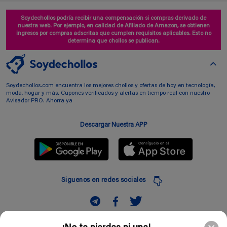
Soydechollos podría recibir una compensación si compras derivado de
nuestra web. Por ejemplo, en calidad de Afiliado de Amazon, se obtienen
ingresos por compras adscritas que cumplen requisitos aplicables. Esto no
determina que chollos se publican.
Soydechollos.com encuentra los mejores chollos y ofertas de hoy en tecnología,
moda, hogar y más. Cupones verificados y alertas en tiempo real con nuestro
Avisador PRO. Ahorra ya
Descargar Nuestra APP
Siguenos en redes sociales
Suscribir