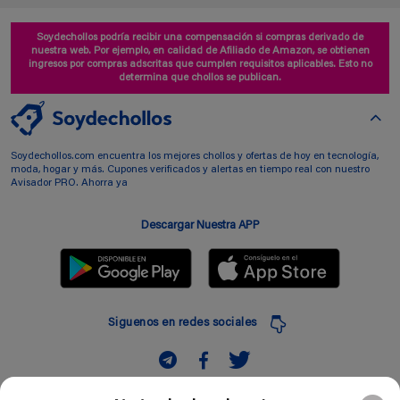
Soydechollos podría recibir una compensación si compras derivado de
nuestra web. Por ejemplo, en calidad de Afiliado de Amazon, se obtienen
ingresos por compras adscritas que cumplen requisitos aplicables. Esto no
determina que chollos se publican.
Soydechollos.com encuentra los mejores chollos y ofertas de hoy en tecnología,
moda, hogar y más. Cupones verificados y alertas en tiempo real con nuestro
Avisador PRO. Ahorra ya
Descargar Nuestra APP
Siguenos en redes sociales