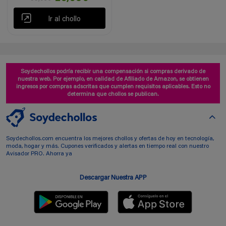
Ir al chollo
Soydechollos podría recibir una compensación si compras derivado de
nuestra web. Por ejemplo, en calidad de Afiliado de Amazon, se obtienen
ingresos por compras adscritas que cumplen requisitos aplicables. Esto no
determina que chollos se publican.
Soydechollos.com encuentra los mejores chollos y ofertas de hoy en tecnología,
moda, hogar y más. Cupones verificados y alertas en tiempo real con nuestro
Avisador PRO. Ahorra ya
Descargar Nuestra APP