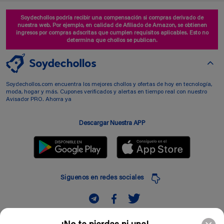
Soydechollos podría recibir una compensación si compras derivado de
nuestra web. Por ejemplo, en calidad de Afiliado de Amazon, se obtienen
ingresos por compras adscritas que cumplen requisitos aplicables. Esto no
determina que chollos se publican.
Soydechollos.com encuentra los mejores chollos y ofertas de hoy en tecnología,
moda, hogar y más. Cupones verificados y alertas en tiempo real con nuestro
Avisador PRO. Ahorra ya
Descargar Nuestra APP
Siguenos en redes sociales
Suscribir