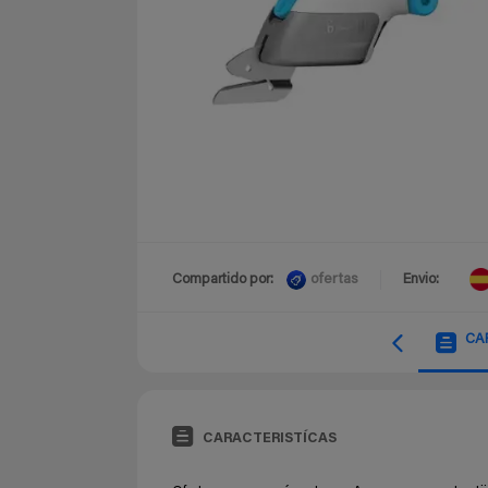
ofertas
Compartido por:
Envio:
CA
CARACTERISTÍCAS