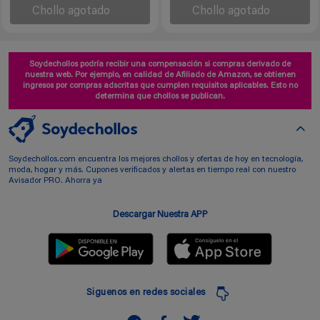
Chollo agotado
Chollo agotado
Soydechollos podría recibir una compensación si compras derivado de
nuestra web. Por ejemplo, en calidad de Afiliado de Amazon, se obtienen
ingresos por compras adscritas que cumplen requisitos aplicables. Esto no
determina que chollos se publican.
Soydechollos.com encuentra los mejores chollos y ofertas de hoy en tecnología,
moda, hogar y más. Cupones verificados y alertas en tiempo real con nuestro
Avisador PRO. Ahorra ya
Descargar Nuestra APP
Siguenos en redes sociales