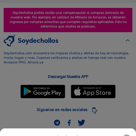
Soydechollos podría recibir una compensación si compras derivado de
nuestra web. Por ejemplo, en calidad de Afiliado de Amazon, se obtienen
ingresos por compras adscritas que cumplen requisitos aplicables. Esto no
determina que chollos se publican.
Soydechollos.com encuentra los mejores chollos y ofertas de hoy en tecnología,
moda, hogar y más. Cupones verificados y alertas en tiempo real con nuestro
Avisador PRO. Ahorra ya
Descargar Nuestra APP
Siguenos en redes sociales