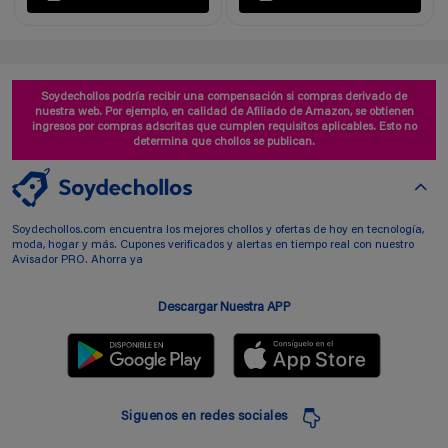
Soydechollos podría recibir una compensación si compras derivado de
nuestra web. Por ejemplo, en calidad de Afiliado de Amazon, se obtienen
ingresos por compras adscritas que cumplen requisitos aplicables. Esto no
determina que chollos se publican.
Soydechollos.com encuentra los mejores chollos y ofertas de hoy en tecnología,
moda, hogar y más. Cupones verificados y alertas en tiempo real con nuestro
Avisador PRO. Ahorra ya
Descargar Nuestra APP
Siguenos en redes sociales