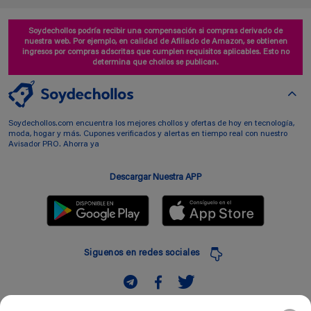
Soydechollos podría recibir una compensación si compras derivado de
nuestra web. Por ejemplo, en calidad de Afiliado de Amazon, se obtienen
ingresos por compras adscritas que cumplen requisitos aplicables. Esto no
determina que chollos se publican.
Soydechollos.com encuentra los mejores chollos y ofertas de hoy en tecnología,
moda, hogar y más. Cupones verificados y alertas en tiempo real con nuestro
Avisador PRO. Ahorra ya
Descargar Nuestra APP
Siguenos en redes sociales