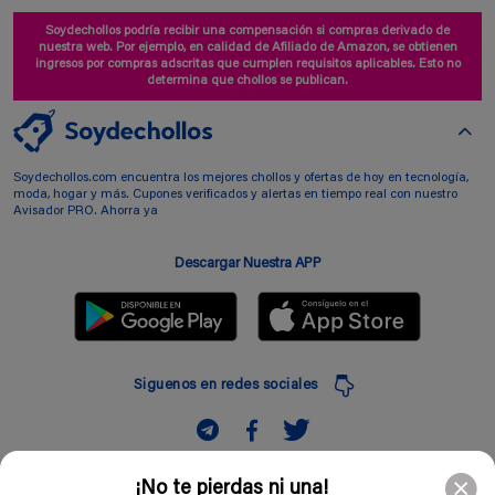
Soydechollos podría recibir una compensación si compras derivado de
nuestra web. Por ejemplo, en calidad de Afiliado de Amazon, se obtienen
ingresos por compras adscritas que cumplen requisitos aplicables. Esto no
determina que chollos se publican.
Soydechollos.com encuentra los mejores chollos y ofertas de hoy en tecnología,
moda, hogar y más. Cupones verificados y alertas en tiempo real con nuestro
Avisador PRO. Ahorra ya
Descargar Nuestra APP
Siguenos en redes sociales
Suscribir
¡No te pierdas ni una!