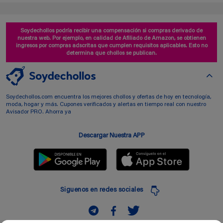
Soydechollos podría recibir una compensación si compras derivado de
nuestra web. Por ejemplo, en calidad de Afiliado de Amazon, se obtienen
ingresos por compras adscritas que cumplen requisitos aplicables. Esto no
determina que chollos se publican.
Soydechollos.com encuentra los mejores chollos y ofertas de hoy en tecnología,
moda, hogar y más. Cupones verificados y alertas en tiempo real con nuestro
Avisador PRO. Ahorra ya
Descargar Nuestra APP
Siguenos en redes sociales