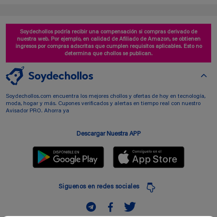
Soydechollos podría recibir una compensación si compras derivado de
nuestra web. Por ejemplo, en calidad de Afiliado de Amazon, se obtienen
ingresos por compras adscritas que cumplen requisitos aplicables. Esto no
determina que chollos se publican.
Soydechollos.com encuentra los mejores chollos y ofertas de hoy en tecnología,
moda, hogar y más. Cupones verificados y alertas en tiempo real con nuestro
Avisador PRO. Ahorra ya
Descargar Nuestra APP
Siguenos en redes sociales