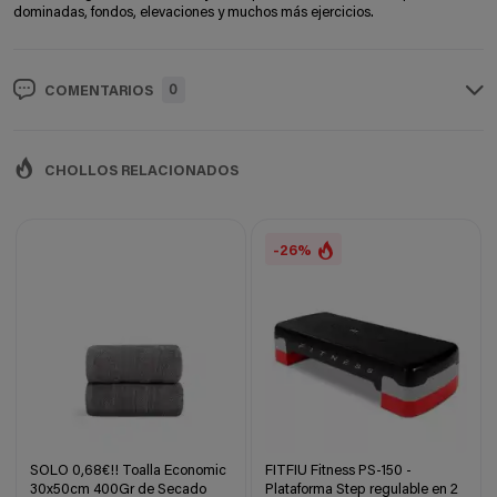
dominadas, fondos, elevaciones y muchos más ejercicios.
0
COMENTARIOS
CHOLLOS RELACIONADOS
-26%
SOLO 0,68€!! Toalla Economic
FITFIU Fitness PS-150 -
30x50cm 400Gr de Secado
Plataforma Step regulable en 2