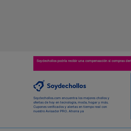
Soydechollos podría recibir una compensación si compras deri
Soydechollos.com encuentra los mejores chollos y
ofertas de hoy en tecnología, moda, hogar y más.
Cupones verificados y alertas en tiempo real con
nuestro Avisador PRO. Ahorra ya