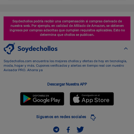
Soydechollos podría recibir una compensación si compras derivado de
nuestra web. Por ejemplo, en calidad de Afiliado de Amazon, se obtienen
ingresos por compras adscritas que cumplen requisitos aplicables. Esto no
determina que chollos se publican.
Soydechollos.com encuentra los mejores chollos y ofertas de hoy en tecnología,
moda, hogar y más. Cupones verificados y alertas en tiempo real con nuestro
Avisador PRO. Ahorra ya
Descargar Nuestra APP
Siguenos en redes sociales