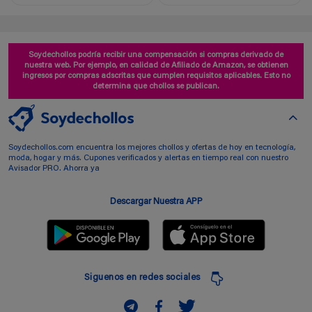
Soydechollos podría recibir una compensación si compras derivado de
nuestra web. Por ejemplo, en calidad de Afiliado de Amazon, se obtienen
ingresos por compras adscritas que cumplen requisitos aplicables. Esto no
determina que chollos se publican.
Soydechollos.com encuentra los mejores chollos y ofertas de hoy en tecnología,
moda, hogar y más. Cupones verificados y alertas en tiempo real con nuestro
Avisador PRO. Ahorra ya
Descargar Nuestra APP
Siguenos en redes sociales