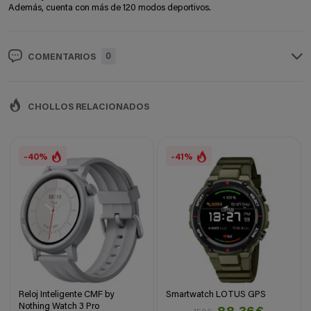
Además, cuenta con más de 120 modos deportivos.
0
COMENTARIOS
CHOLLOS RELACIONADOS
-40%
-41%
Reloj Inteligente CMF by
Smartwatch LOTUS GPS
Nothing Watch 3 Pro