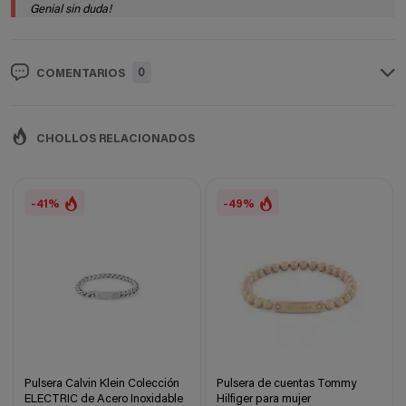
Genial sin duda!
0
COMENTARIOS
CHOLLOS RELACIONADOS
-41%
-49%
Pulsera Calvin Klein Colección
Pulsera de cuentas Tommy
ELECTRIC de Acero Inoxidable
Hilfiger para mujer