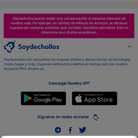
Soydechollos podría recibir una compensación si compras derivado de
nuestra web. Por ejemplo, en calidad de Afiliado de Amazon, se obtienen
ingresos por compras adscritas que cumplen requisitos aplicables. Esto no
determina que chollos se publican.
Soydechollos.com encuentra los mejores chollos y ofertas de hoy en tecnología,
moda, hogar y más. Cupones verificados y alertas en tiempo real con nuestro
Avisador PRO. Ahorra ya
Descargar Nuestra APP
Siguenos en redes sociales