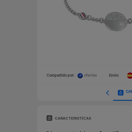
ofertas
Compartido por:
Envio:
CA
CARACTERISTÍCAS