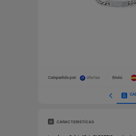
ofertas
Compartido por:
Envio:
CA
CARACTERISTÍCAS