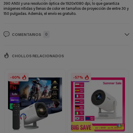
390 ANSI y una resolución óptica de 1920x1080 dpi, lo que garantiza
imágenes nítidas y llenas de color en tamaños de proyección de entre 30 y
150 pulgadas. Además, el envío es gratuito.
0
COMENTARIOS
CHOLLOS RELACIONADOS
-60%
-57%