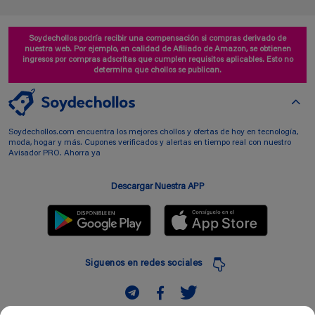
Soydechollos podría recibir una compensación si compras derivado de
nuestra web. Por ejemplo, en calidad de Afiliado de Amazon, se obtienen
ingresos por compras adscritas que cumplen requisitos aplicables. Esto no
determina que chollos se publican.
Soydechollos.com encuentra los mejores chollos y ofertas de hoy en tecnología,
moda, hogar y más. Cupones verificados y alertas en tiempo real con nuestro
Avisador PRO. Ahorra ya
Descargar Nuestra APP
Siguenos en redes sociales