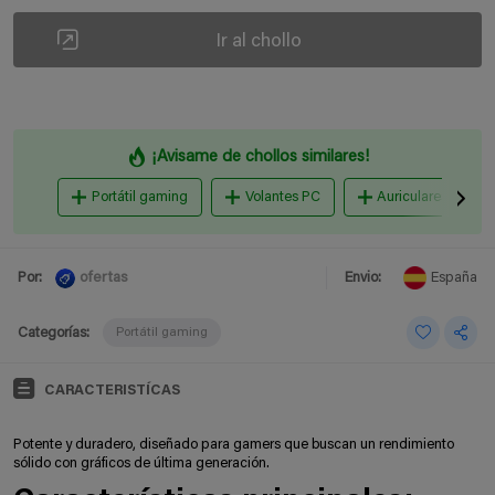
Ir al chollo
¡Avisame de chollos similares!
Portátil gaming
Volantes PC
Auriculares Gami
ofertas
Por:
Envio:
España
Categorías:
Portátil gaming
CARACTERISTÍCAS
Potente y duradero, diseñado para gamers que buscan un rendimiento
sólido con gráficos de última generación.