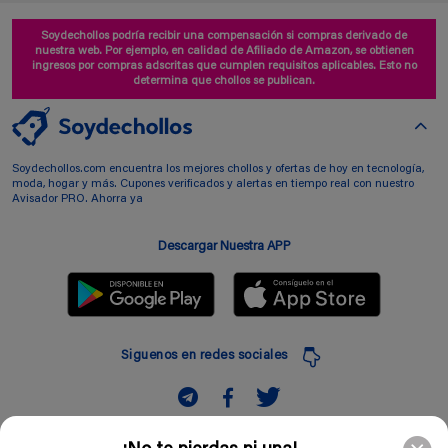
Soydechollos podría recibir una compensación si compras derivado de
nuestra web. Por ejemplo, en calidad de Afiliado de Amazon, se obtienen
ingresos por compras adscritas que cumplen requisitos aplicables. Esto no
determina que chollos se publican.
Soydechollos.com encuentra los mejores chollos y ofertas de hoy en tecnología,
moda, hogar y más. Cupones verificados y alertas en tiempo real con nuestro
Avisador PRO. Ahorra ya
Descargar Nuestra APP
Siguenos en redes sociales
Suscribir