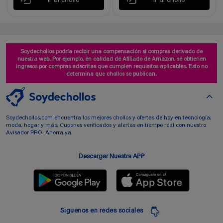
Ir al chollo
Ir al chollo
Soydechollos podría recibir una compensación si compras derivado de
nuestra web. Por ejemplo, en calidad de Afiliado de Amazon, se obtienen
ingresos por compras adscritas que cumplen requisitos aplicables. Esto no
determina que chollos se publican.
Soydechollos.com encuentra los mejores chollos y ofertas de hoy en tecnología,
moda, hogar y más. Cupones verificados y alertas en tiempo real con nuestro
Avisador PRO. Ahorra ya
Descargar Nuestra APP
Siguenos en redes sociales